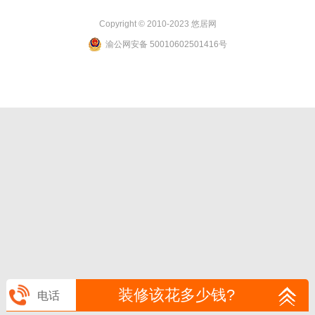
Copyright © 2010-2023 悠居网
渝公网安备 50010602501416号
装修该花多少钱?
电话