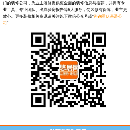
门的装修公司，为业主装修提供更全面的装修信息与推荐，并拥有专
业工具、专业团队、出具验房报告等5大服务，使装修有保障，业主更
放心。更多装修相关资讯请关注以下微信公众号或“
咨询重庆基装公
司
”