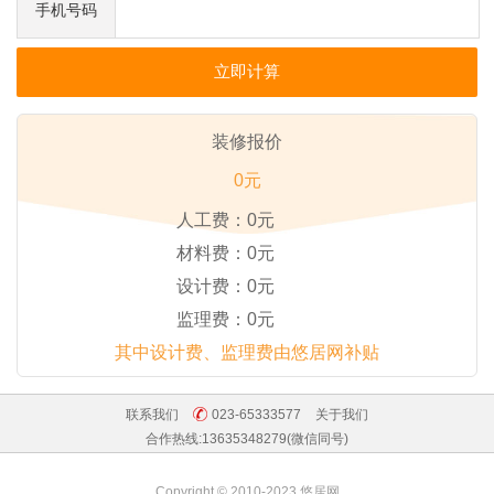
手机号码
装修报价
0元
人工费：
0元
材料费：
0元
设计费：
0元
监理费：
0元
其中设计费、监理费由悠居网补贴
联系我们
023-65333577
关于我们
合作热线:13635348279(微信同号)
Copyright © 2010-2023 悠居网