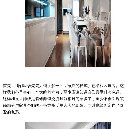
首先，我们应该先去大概了解一下，家具的样式、色彩和尺度等。这
样我们心里会有一个大约的方向，至少应该知道自己喜爱什么色调。
这样和设计师或是装修师傅交流时就相对简单多了，至少不会岀现装
修部分与家具色彩的不搭或是反差太大的现象。同时也能断定自己喜
爱的色系。