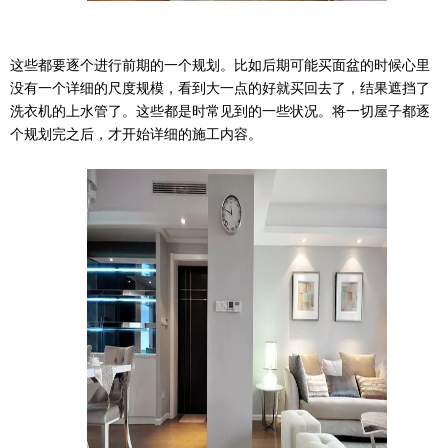
这些都要逐个进行前期的一个规划。比如后期可能买面盆的时候心里
没有一个详细的尺度规模，看到大一点的好就买回去了，结果遮挡了
洗衣机的上水管了。这些都是时常见到的一些状况。将一切屋子都逐
个规划完之后，才开始详细的施工内容。