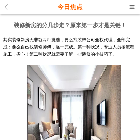
今日焦点
装修新房的分几步走？原来第一步才是关键！
其实装修新房无非就两种挑选，要么找装饰公司全权代理，全部完
成；要么自己找装修师傅，逐一完成。第一种状况，专业人员按流程
施工，省心！第二种状况就需要了解一些装修的小技巧了。