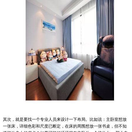
其次，就是要找一个专业人员来设计一下布局。比如说：主卧室想放
一张床，详细色彩和尺度已断定，在床的周围想放一张书桌，但不知