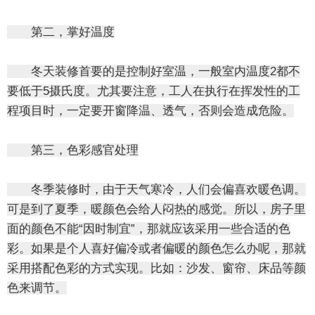
第二，掌好温度
冬天装修首要的是控制好室温，一般室内温度2都不
要低于5摄氏度。尤其要注意，工人在执行在挥发性的工
程项目时，一定要开窗降温、透气，否则会造成危险。
第三，色彩感官处理
冬季装修时，由于天气寒冷，人们会偏喜欢暖色调。
可是到了夏季，暖颜色会给人闷热的感觉。所以，房子里
面的颜色不能“因时制宜”，那就应该采用一些合适的色
彩。如果是个人喜好偏冷或者偏暖的颜色怎么办呢，那就
采用搭配色彩的方式实现。比如：沙发、窗帘、床品等颜
色来调节。