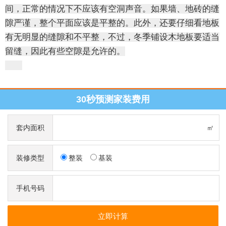
间，正常的情况下不应该有空洞声音。如果墙、地砖的缝
隙严谨，整个平面应该是平整的。此外，还要仔细看地板
有无明显的缝隙和不平整，不过，冬季铺设木地板要适当
留缝，因此有些空隙是允许的。
30秒预测家装费用
套内面积
㎡
装修类型
整装
基装
手机号码