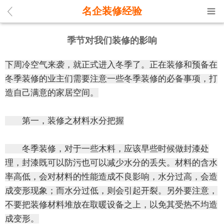
名企装修经验
季节对我们装修的影响
下周冷空气来袭，就正式进入冬季了。正在装修和预备在
冬季装修的业主们需要注意一些冬季装修的必备事项，打
造自己满意的家居空间。
第一，装修之材料水分把握
冬季装修，对于一些木料，应该早些时候做封漆处
理，封漆既可以防污也可以减少水分的丢失。材料的含水
率高低，会对材料的性能造成不良影响，水分过高，会造
成变形现象；而水分过低，则会引起开裂。另外要注意，
不要把装修材料堆放在取暖设备之上，以免其受热不均造
成变形。