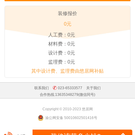
装修报价
0元
人工费：
0元
材料费：
0元
设计费：
0元
监理费：
0元
其中设计费、监理费由悠居网补贴
联系我们
023-65333577
关于我们
合作热线:13635348279(微信同号)
Copyright © 2010-2023 悠居网
渝公网安备 50010602501416号