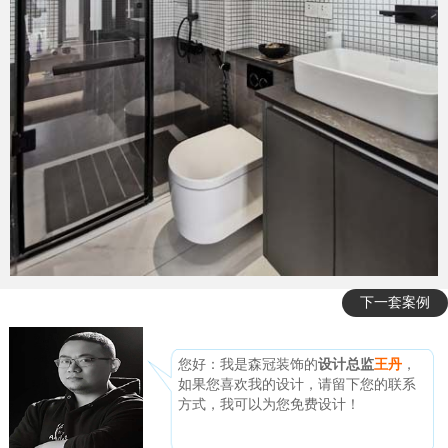
下一套案例
您好：我是森冠装饰的
设计总监
王丹
，
如果您喜欢我的设计，请留下您的联系
方式，我可以为您免费设计！