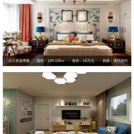
北大资源博雅
面积：100-150㎡
造价：16万元
风格：现代简约